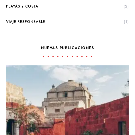
PLAYAS Y COSTA
(2)
VIAJE RESPONSABLE
(1)
NUEVAS PUBLICACIONES