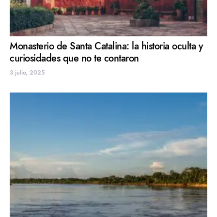
Monasterio de Santa Catalina: la historia oculta y
curiosidades que no te contaron
3 julio, 2025