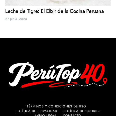
Leche de Tigre: El Elixir de la Cocina Peruana
27 junio, 2025
TÉRMINOS Y CONDICIONES DE USO
POLÍTICA DE PRIVACIDAD
POLÍTICA DE COOKIES
AVISO LEGAL
CONTACTO