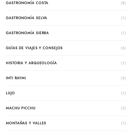
GASTRONOMÍA COSTA
(8)
GASTRONOMÍA SELVA
(1)
GASTRONOMÍA SIERRA
(1)
GUÍAS DE VIAJES Y CONSEJOS
(6)
HISTORIA Y ARQUEOLOGÍA
(1)
INTI RAYMI
(5)
LUJO
(1)
MACHU PICCHU
(2)
MONTAÑAS Y VALLES
(1)