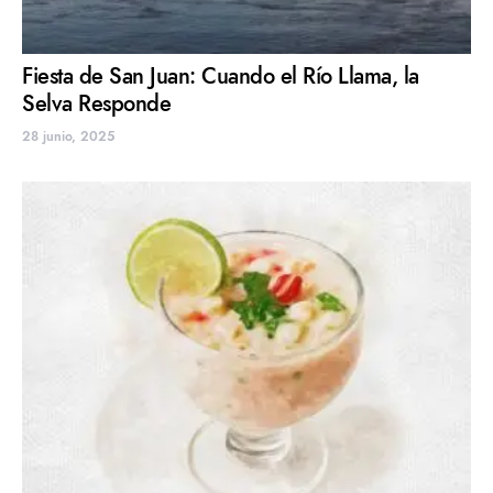
Fiesta de San Juan: Cuando el Río Llama, la
Selva Responde
28 junio, 2025