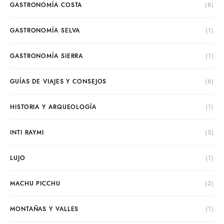
GASTRONOMÍA COSTA
(8)
GASTRONOMÍA SELVA
(1)
GASTRONOMÍA SIERRA
(1)
GUÍAS DE VIAJES Y CONSEJOS
(6)
HISTORIA Y ARQUEOLOGÍA
(1)
INTI RAYMI
(5)
LUJO
(1)
MACHU PICCHU
(2)
MONTAÑAS Y VALLES
(1)