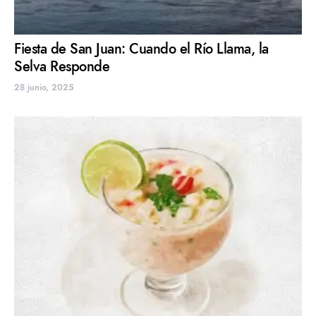
Fiesta de San Juan: Cuando el Río Llama, la
Selva Responde
28 junio, 2025