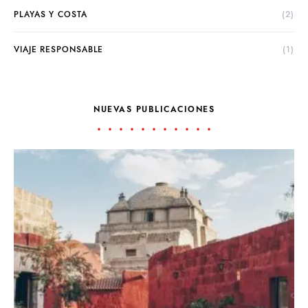
PLAYAS Y COSTA
(2)
VIAJE RESPONSABLE
(1)
NUEVAS PUBLICACIONES