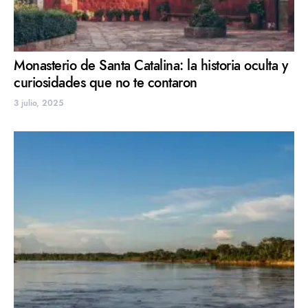
Monasterio de Santa Catalina: la historia oculta y
curiosidades que no te contaron
3 julio, 2025