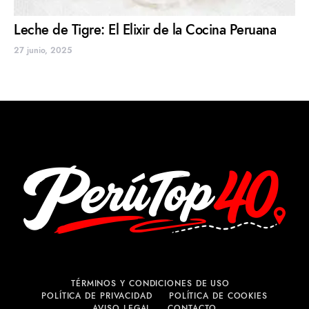
Leche de Tigre: El Elixir de la Cocina Peruana
27 junio, 2025
TÉRMINOS Y CONDICIONES DE USO
POLÍTICA DE PRIVACIDAD
POLÍTICA DE COOKIES
AVISO LEGAL
CONTACTO