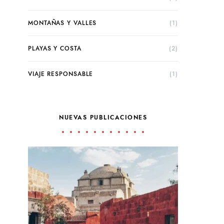
MONTAÑAS Y VALLES
(1)
PLAYAS Y COSTA
(2)
VIAJE RESPONSABLE
(1)
NUEVAS PUBLICACIONES