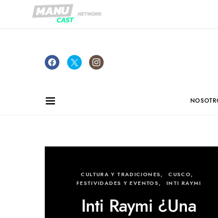
NOSOTR
CULTURA Y TRADICIONES
CUSCO
FESTIVIDADES Y EVENTOS
INTI RAYMI
Inti Raymi ¿Una