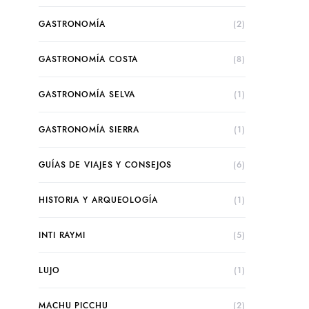
GASTRONOMÍA
(2)
GASTRONOMÍA COSTA
(8)
GASTRONOMÍA SELVA
(1)
GASTRONOMÍA SIERRA
(1)
GUÍAS DE VIAJES Y CONSEJOS
(6)
HISTORIA Y ARQUEOLOGÍA
(1)
INTI RAYMI
(5)
LUJO
(1)
MACHU PICCHU
(2)