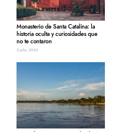
Monasterio de Santa Catalina: la
historia oculta y curiosidades que
no te contaron
3 julio, 2025