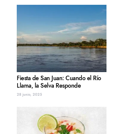
Fiesta de San Juan: Cuando el Río
Llama, la Selva Responde
28 junio, 2025