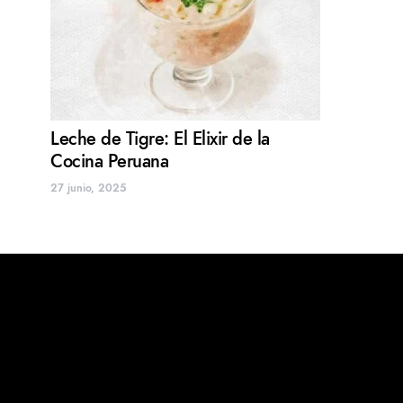
Leche de Tigre: El Elixir de la
Cocina Peruana
27 junio, 2025