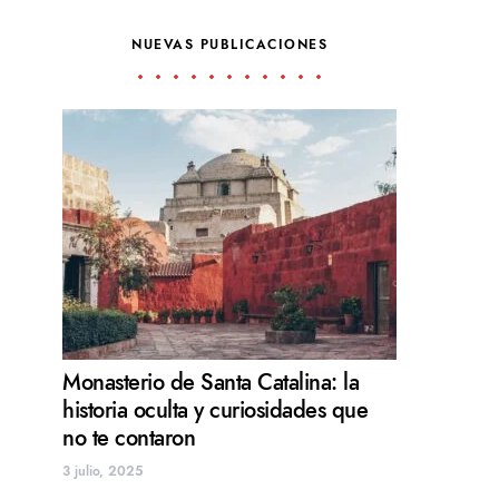
NUEVAS PUBLICACIONES
Monasterio de Santa Catalina: la
historia oculta y curiosidades que
no te contaron
3 julio, 2025