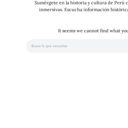
Sumérgete en la historia y cultura de Perú c
inmersivas. Escucha información histórica 
It seems we cannot find what you