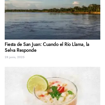
Fiesta de San Juan: Cuando el Río Llama, la
Selva Responde
28 junio, 2025