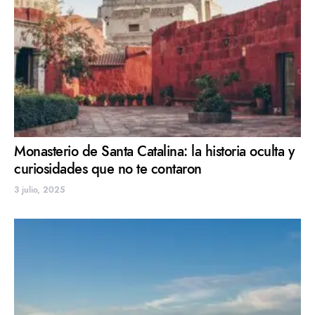
Monasterio de Santa Catalina: la historia oculta y
curiosidades que no te contaron
3 julio, 2025