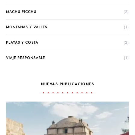
MACHU PICCHU
(2)
MONTAÑAS Y VALLES
(1)
PLAYAS Y COSTA
(2)
VIAJE RESPONSABLE
(1)
NUEVAS PUBLICACIONES