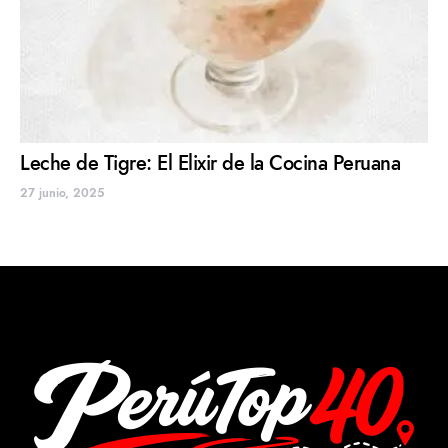
Leche de Tigre: El Elixir de la Cocina Peruana
27 junio, 2025