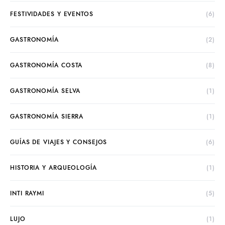
FESTIVIDADES Y EVENTOS
(6)
GASTRONOMÍA
(2)
GASTRONOMÍA COSTA
(8)
GASTRONOMÍA SELVA
(1)
GASTRONOMÍA SIERRA
(1)
GUÍAS DE VIAJES Y CONSEJOS
(6)
HISTORIA Y ARQUEOLOGÍA
(1)
INTI RAYMI
(5)
LUJO
(1)