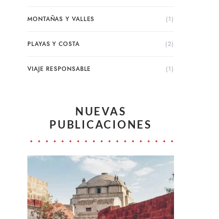
MONTAÑAS Y VALLES
(1)
PLAYAS Y COSTA
(2)
VIAJE RESPONSABLE
(1)
NUEVAS
PUBLICACIONES