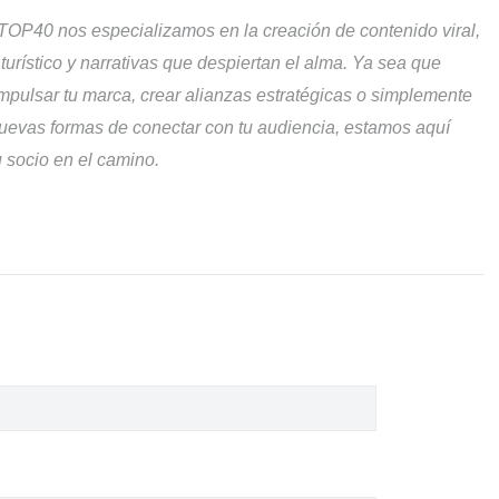
P40 nos especializamos en la creación de contenido viral,
turístico y narrativas que despiertan el alma. Ya sea que
mpulsar tu marca, crear alianzas estratégicas o simplemente
nuevas formas de conectar con tu audiencia, estamos aquí
u socio en el camino.