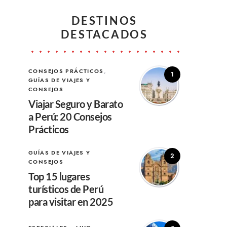
DESTINOS
DESTACADOS
CONSEJOS PRÁCTICOS
1
GUÍAS DE VIAJES Y
CONSEJOS
Viajar Seguro y Barato
a Perú: 20 Consejos
Prácticos
GUÍAS DE VIAJES Y
2
CONSEJOS
Top 15 lugares
turísticos de Perú
para visitar en 2025