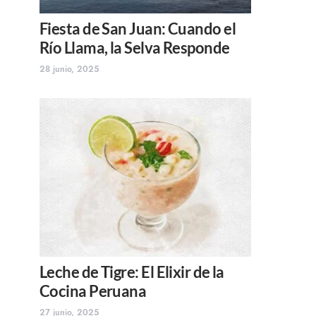
Fiesta de San Juan: Cuando el
Río Llama, la Selva Responde
28 junio, 2025
Leche de Tigre: El Elixir de la
Cocina Peruana
27 junio, 2025