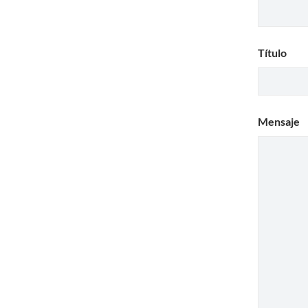
Título
Mensaje