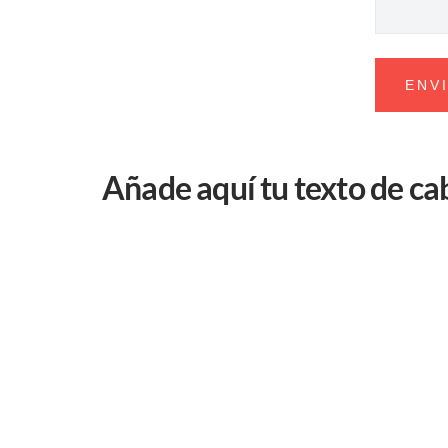
Añade aquí tu texto de c