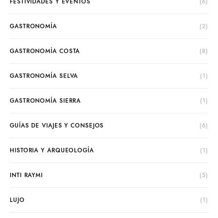
FESTIVIDADES Y EVENTOS
(6)
GASTRONOMÍA
(2)
GASTRONOMÍA COSTA
(8)
GASTRONOMÍA SELVA
(1)
GASTRONOMÍA SIERRA
(1)
GUÍAS DE VIAJES Y CONSEJOS
(6)
HISTORIA Y ARQUEOLOGÍA
(1)
INTI RAYMI
(5)
LUJO
(1)