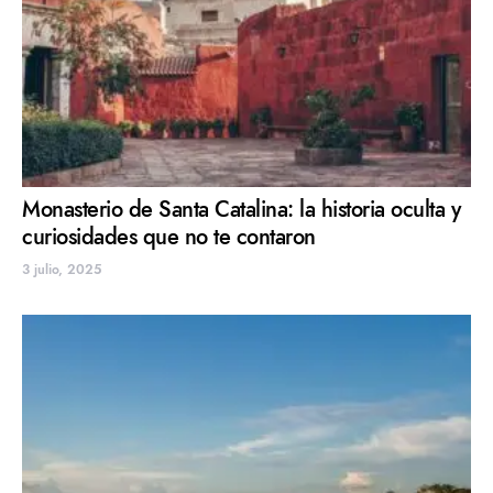
Monasterio de Santa Catalina: la historia oculta y
curiosidades que no te contaron
3 julio, 2025