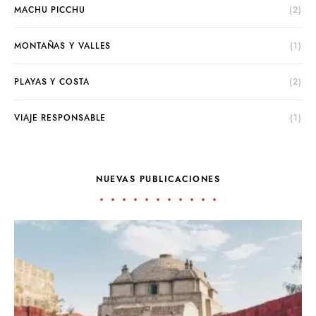
MACHU PICCHU
(2)
MONTAÑAS Y VALLES
(1)
PLAYAS Y COSTA
(2)
VIAJE RESPONSABLE
(1)
NUEVAS PUBLICACIONES