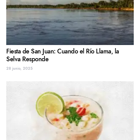
Fiesta de San Juan: Cuando el Río Llama, la
Selva Responde
28 junio, 2025