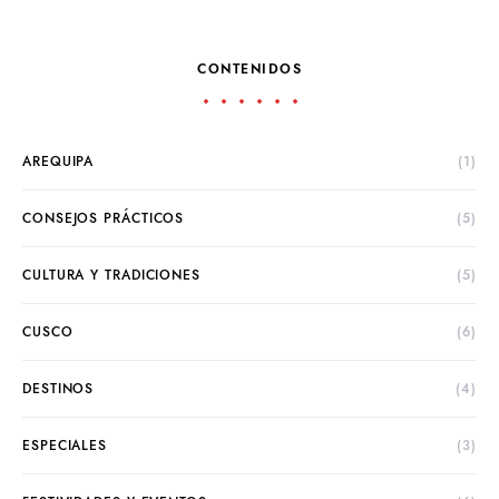
CONTENIDOS
AREQUIPA
(1)
CONSEJOS PRÁCTICOS
(5)
CULTURA Y TRADICIONES
(5)
CUSCO
(6)
DESTINOS
(4)
ESPECIALES
(3)