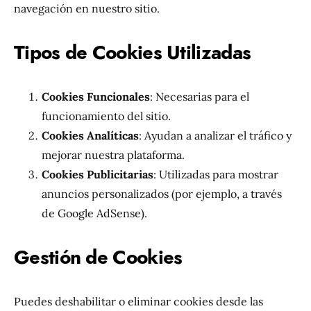
navegación en nuestro sitio.
Tipos de Cookies Utilizadas
Cookies Funcionales
: Necesarias para el
funcionamiento del sitio.
Cookies Analíticas
: Ayudan a analizar el tráfico y
mejorar nuestra plataforma.
Cookies Publicitarias
: Utilizadas para mostrar
anuncios personalizados (por ejemplo, a través
de Google AdSense).
Gestión de Cookies
Puedes deshabilitar o eliminar cookies desde las