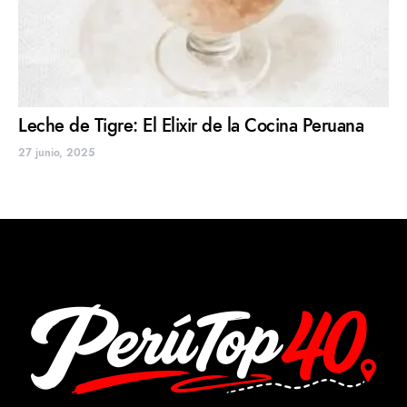
Leche de Tigre: El Elixir de la Cocina Peruana
27 junio, 2025