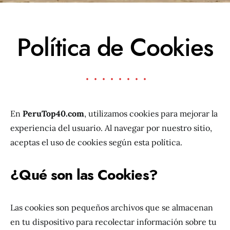
Política de Cookies
En
PeruTop40.com
, utilizamos cookies para mejorar la
experiencia del usuario. Al navegar por nuestro sitio,
aceptas el uso de cookies según esta política.
¿Qué son las Cookies?
Las cookies son pequeños archivos que se almacenan
en tu dispositivo para recolectar información sobre tu