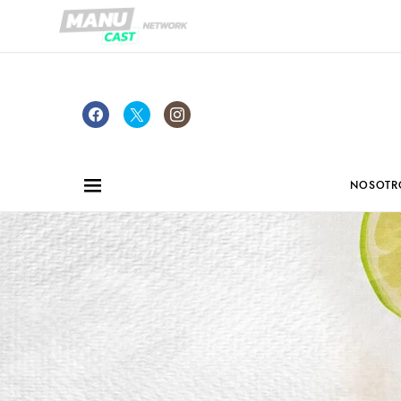
NOSOTR