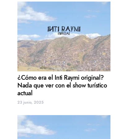
¿Cómo era el Inti Raymi original?
Nada que ver con el show turístico
actual
23 junio, 2025