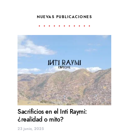
NUEVAS PUBLICACIONES
Sacrificios en el Inti Raymi:
¿realidad o mito?
23 junio, 2025