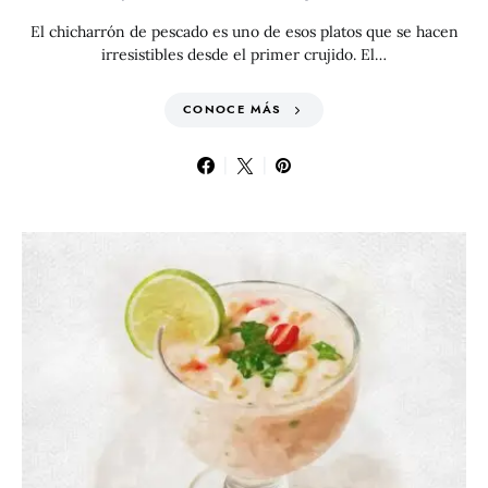
El chicharrón de pescado es uno de esos platos que se hacen
irresistibles desde el primer crujido. El…
CONOCE MÁS