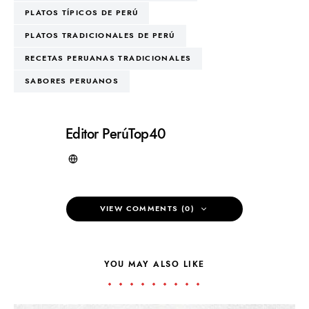
PLATOS TÍPICOS DE PERÚ
PLATOS TRADICIONALES DE PERÚ
RECETAS PERUANAS TRADICIONALES
SABORES PERUANOS
Editor PerúTop40
VIEW COMMENTS (0)
YOU MAY ALSO LIKE