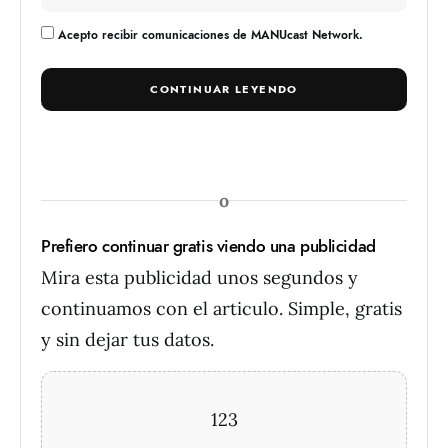
Acepto recibir comunicaciones de MANUcast Network.
CONTINUAR LEYENDO
o
Prefiero continuar gratis viendo una publicidad
Mira esta publicidad unos segundos y
continuamos con el articulo. Simple, gratis
y sin dejar tus datos.
123