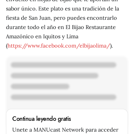
sabor único. Este plato es una tradición de la
fiesta de San Juan, pero puedes encontrarlo
durante todo el año en El Bijao Restaurante
Amazónico en Iquitos y Lima
(
https://www.facebook.com/elbijaolima/
).
Continua leyendo gratis
Unete a MANUcast Network para acceder