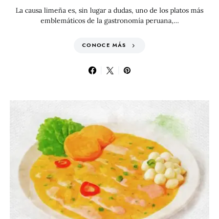
La causa limeña es, sin lugar a dudas, uno de los platos más
emblemáticos de la gastronomía peruana,…
CONOCE MÁS