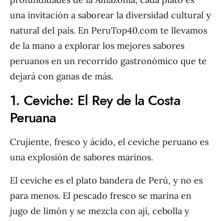
una invitación a saborear la diversidad cultural y
natural del país. En PeruTop40.com te llevamos
de la mano a explorar los mejores sabores
peruanos en un recorrido gastronómico que te
dejará con ganas de más.
1. Ceviche: El Rey de la Costa
Peruana
Crujiente, fresco y ácido, el ceviche peruano es
una explosión de sabores marinos.
El ceviche es el plato bandera de Perú, y no es
para menos. El pescado fresco se marina en
jugo de limón y se mezcla con ají, cebolla y