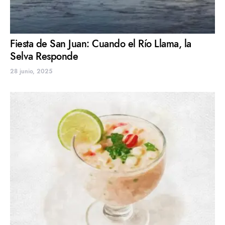
Fiesta de San Juan: Cuando el Río Llama, la
Selva Responde
28 junio, 2025