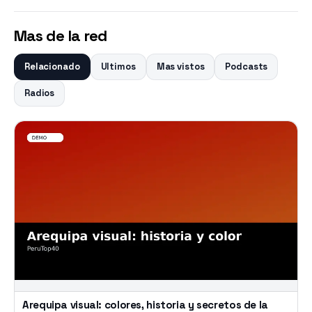
Mas de la red
Relacionado
Ultimos
Mas vistos
Podcasts
Radios
Arequipa visual: colores, historia y secretos de la