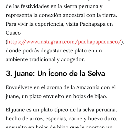
de las festividades en la sierra peruana y
representa la conexión ancestral con la tierra.
Para vivir la experiencia, visita Pachapapa en
Cusco
(
https://www.instagram.com/pachapapacusco/
),
donde podrás degustar este plato en un
ambiente tradicional y acogedor.
3. Juane: Un Ícono de la Selva
Envuélvete en el aroma de la Amazonía con el
juane, un plato envuelto en hojas de bijao.
El juane es un plato típico de la selva peruana,
hecho de arroz, especias, carne y huevo duro,
envuelto en hojas de bijao que le aportan un