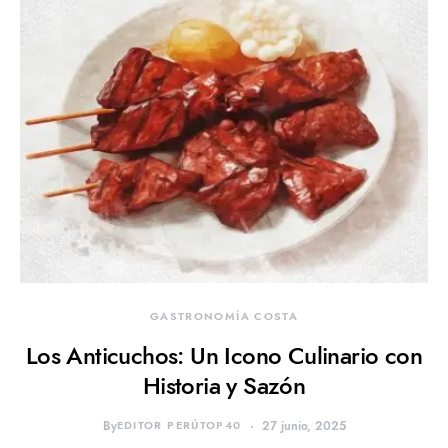
GASTRONOMÍA COSTA
Los Anticuchos: Un Icono Culinario con
Historia y Sazón
By
EDITOR PERÚTOP40
27 junio, 2025