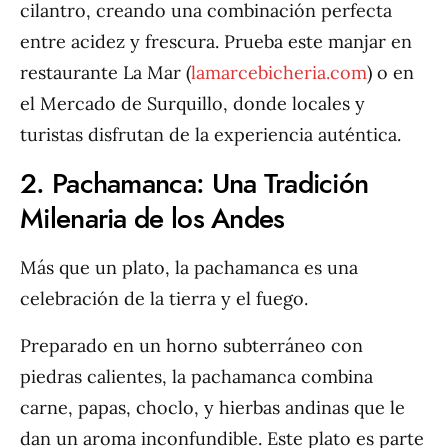
cilantro, creando una combinación perfecta
entre acidez y frescura. Prueba este manjar en
restaurante La Mar (
lamarcebicheria.com
) o en
el Mercado de Surquillo, donde locales y
turistas disfrutan de la experiencia auténtica.
2. Pachamanca: Una Tradición
Milenaria de los Andes
Más que un plato, la pachamanca es una
celebración de la tierra y el fuego.
Preparado en un horno subterráneo con
piedras calientes, la pachamanca combina
carne, papas, choclo, y hierbas andinas que le
dan un aroma inconfundible. Este plato es parte