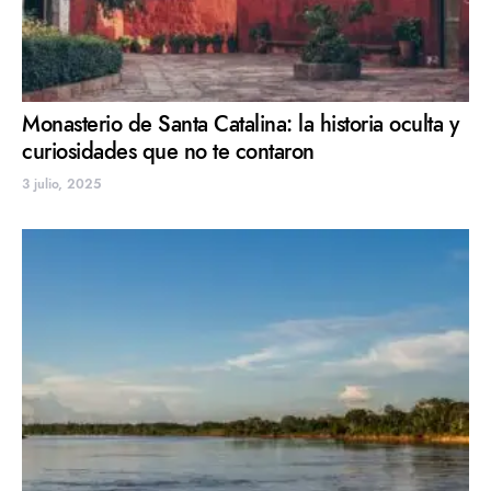
Monasterio de Santa Catalina: la historia oculta y
curiosidades que no te contaron
3 julio, 2025