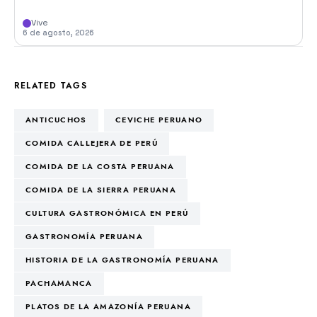
Vive
6 de agosto, 2026
RELATED TAGS
ANTICUCHOS
CEVICHE PERUANO
COMIDA CALLEJERA DE PERÚ
COMIDA DE LA COSTA PERUANA
COMIDA DE LA SIERRA PERUANA
CULTURA GASTRONÓMICA EN PERÚ
GASTRONOMÍA PERUANA
HISTORIA DE LA GASTRONOMÍA PERUANA
PACHAMANCA
PLATOS DE LA AMAZONÍA PERUANA