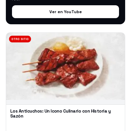
Ver en YouTube
OTRO SITIO
Los Anticuchos: Un Icono Culinario con Historia y
Sazón