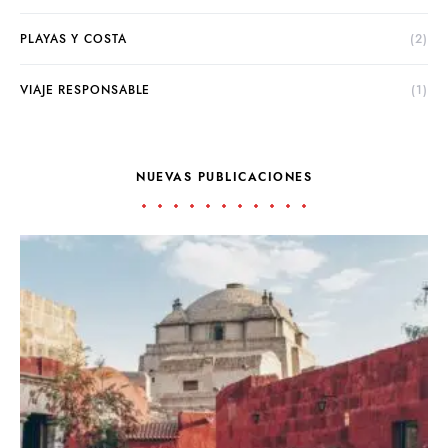
PLAYAS Y COSTA
(2)
VIAJE RESPONSABLE
(1)
NUEVAS PUBLICACIONES