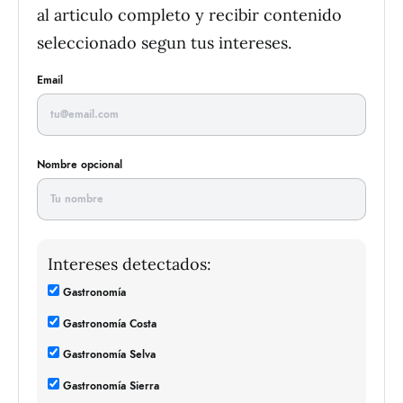
al articulo completo y recibir contenido
seleccionado segun tus intereses.
Email
Nombre opcional
Intereses detectados:
Gastronomía
Gastronomía Costa
Gastronomía Selva
Gastronomía Sierra