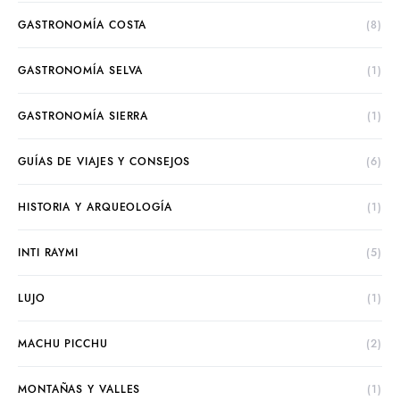
GASTRONOMÍA COSTA
(8)
GASTRONOMÍA SELVA
(1)
GASTRONOMÍA SIERRA
(1)
GUÍAS DE VIAJES Y CONSEJOS
(6)
HISTORIA Y ARQUEOLOGÍA
(1)
INTI RAYMI
(5)
LUJO
(1)
MACHU PICCHU
(2)
MONTAÑAS Y VALLES
(1)