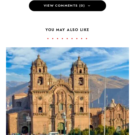
VIEW COMMENTS (0)
YOU MAY ALSO LIKE