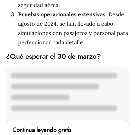
seguridad aérea.
Pruebas operacionales extensivas:
Desde
agosto de 2024, se han llevado a cabo
simulaciones con pasajeros y personal para
perfeccionar cada detalle.
¿Qué esperar el 30 de marzo?
Continua leyendo gratis