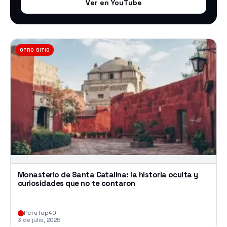
Ver en YouTube
OTRO SITIO
Monasterio de Santa Catalina: la historia oculta y
curiosidades que no te contaron
PeruTop40
3 de julio, 2025