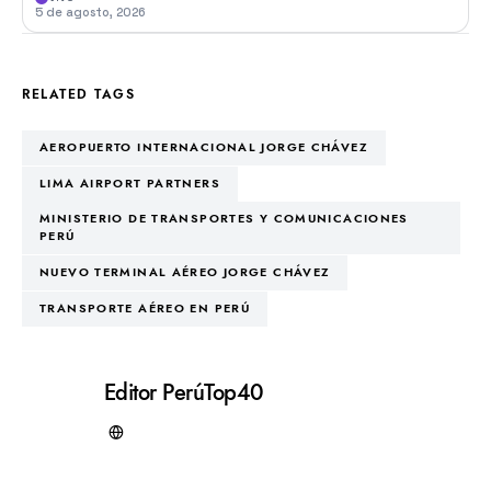
5 de agosto, 2026
RELATED TAGS
AEROPUERTO INTERNACIONAL JORGE CHÁVEZ
LIMA AIRPORT PARTNERS
MINISTERIO DE TRANSPORTES Y COMUNICACIONES
PERÚ
NUEVO TERMINAL AÉREO JORGE CHÁVEZ
TRANSPORTE AÉREO EN PERÚ
Editor PerúTop40