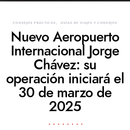
CONSEJOS PRÁCTICOS
GUÍAS DE VIAJES Y CONSEJOS
Nuevo Aeropuerto
Internacional Jorge
Chávez: su
operación iniciará el
30 de marzo de
2025