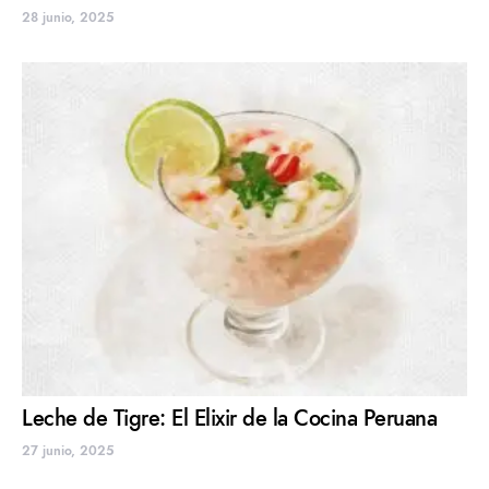
28 junio, 2025
Leche de Tigre: El Elixir de la Cocina Peruana
27 junio, 2025