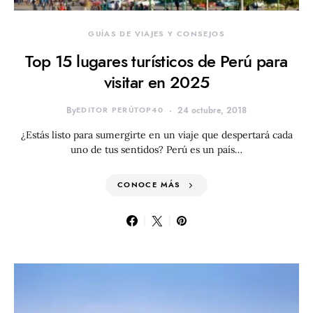
GUÍAS DE VIAJES Y CONSEJOS
Top 15 lugares turísticos de Perú para
visitar en 2025
By
EDITOR PERÚTOP40
24 octubre, 2018
¿Estás listo para sumergirte en un viaje que despertará cada
uno de tus sentidos? Perú es un país…
CONOCE MÁS