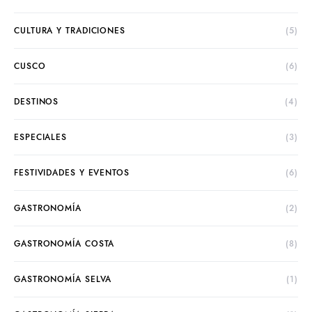
CULTURA Y TRADICIONES
(5)
CUSCO
(6)
DESTINOS
(4)
ESPECIALES
(3)
FESTIVIDADES Y EVENTOS
(6)
GASTRONOMÍA
(2)
GASTRONOMÍA COSTA
(8)
GASTRONOMÍA SELVA
(1)