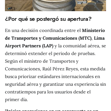
¿Por qué se postergó su apertura?
En una decisión coordinada entre el
Ministerio
de Transportes y Comunicaciones (MTC)
,
Lima
Airport Partners (LAP)
y la comunidad aérea, se
determinó extender el periodo de pruebas.
Según el ministro de Transportes y
Comunicaciones, Raúl Pérez Reyes, esta medida
busca priorizar estándares internacionales en
seguridad aérea y garantizar una experiencia sin
contratiempos para los usuarios desde el
primer día.