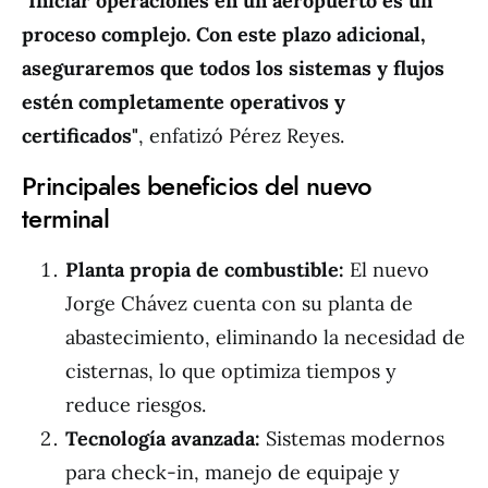
"Iniciar operaciones en un aeropuerto es un
proceso complejo. Con este plazo adicional,
aseguraremos que todos los sistemas y flujos
estén completamente operativos y
certificados"
, enfatizó Pérez Reyes.
Principales beneficios del nuevo
terminal
Planta propia de combustible:
El nuevo
Jorge Chávez cuenta con su planta de
abastecimiento, eliminando la necesidad de
cisternas, lo que optimiza tiempos y
reduce riesgos.
Tecnología avanzada:
Sistemas modernos
para check-in, manejo de equipaje y