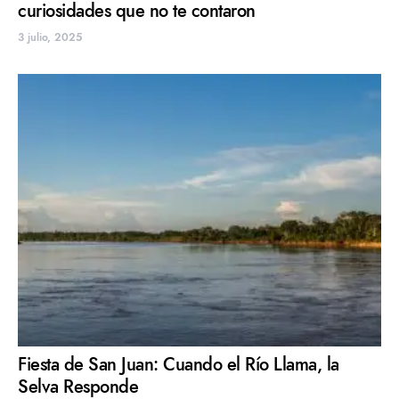
curiosidades que no te contaron
3 julio, 2025
Fiesta de San Juan: Cuando el Río Llama, la
Selva Responde