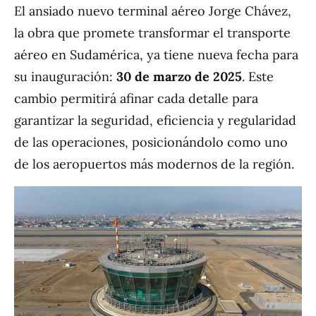
El ansiado nuevo terminal aéreo Jorge Chávez,
la obra que promete transformar el transporte
aéreo en Sudamérica, ya tiene nueva fecha para
su inauguración:
30 de marzo de 2025
. Este
cambio permitirá afinar cada detalle para
garantizar la seguridad, eficiencia y regularidad
de las operaciones, posicionándolo como uno
de los aeropuertos más modernos de la región.