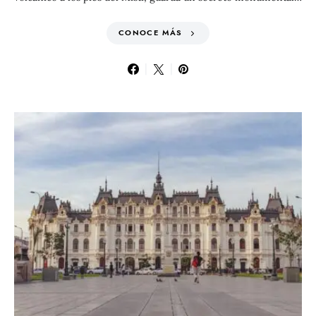
CONOCE MÁS