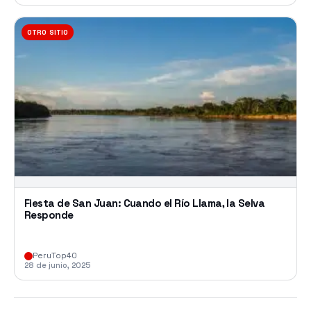
OTRO SITIO
Fiesta de San Juan: Cuando el Río Llama, la Selva
Responde
PeruTop40
28 de junio, 2025