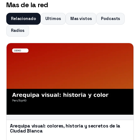
Mas de la red
Relacionado
Ultimos
Mas vistos
Podcasts
Radios
Arequipa visual: colores, historia y secretos de la
Ciudad Blanca