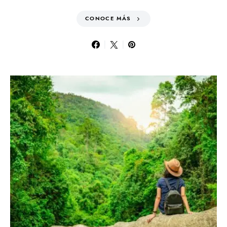
CONOCE MÁS