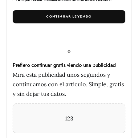
Acepto recibir comunicaciones de MANUcast Network.
CONTINUAR LEYENDO
o
Prefiero continuar gratis viendo una publicidad
Mira esta publicidad unos segundos y
continuamos con el articulo. Simple, gratis
y sin dejar tus datos.
123