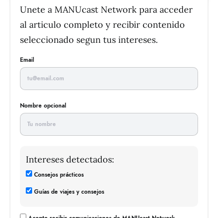
Unete a MANUcast Network para acceder
al articulo completo y recibir contenido
seleccionado segun tus intereses.
Email
Nombre opcional
Intereses detectados:
Consejos prácticos
Guías de viajes y consejos