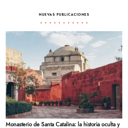
NUEVAS PUBLICACIONES
Monasterio de Santa Catalina: la historia oculta y