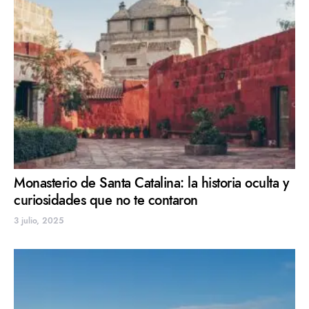
Monasterio de Santa Catalina: la historia oculta y
curiosidades que no te contaron
3 julio, 2025