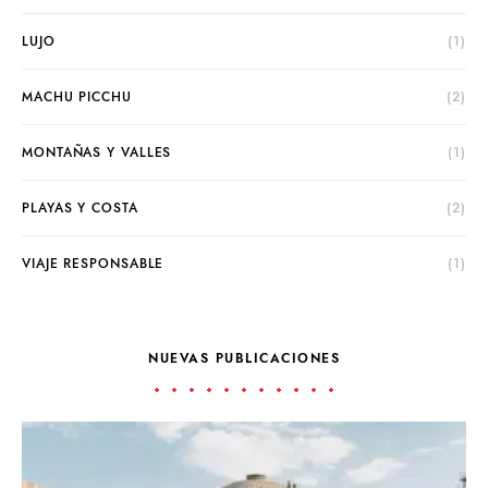
LUJO
(1)
MACHU PICCHU
(2)
MONTAÑAS Y VALLES
(1)
PLAYAS Y COSTA
(2)
VIAJE RESPONSABLE
(1)
NUEVAS PUBLICACIONES