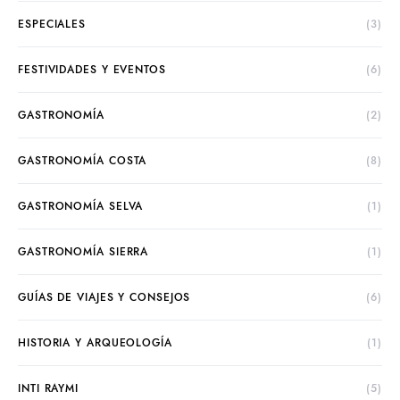
ESPECIALES
(3)
FESTIVIDADES Y EVENTOS
(6)
GASTRONOMÍA
(2)
GASTRONOMÍA COSTA
(8)
GASTRONOMÍA SELVA
(1)
GASTRONOMÍA SIERRA
(1)
GUÍAS DE VIAJES Y CONSEJOS
(6)
HISTORIA Y ARQUEOLOGÍA
(1)
INTI RAYMI
(5)