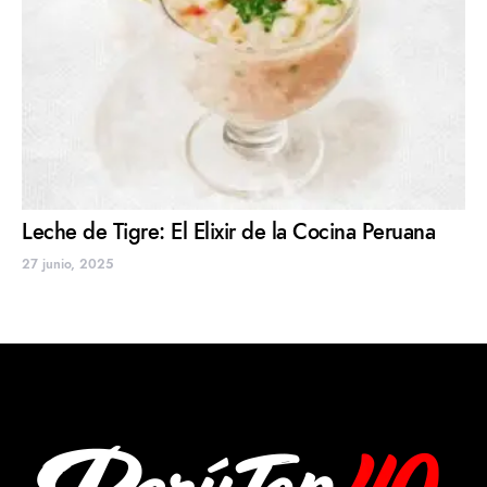
Leche de Tigre: El Elixir de la Cocina Peruana
27 junio, 2025