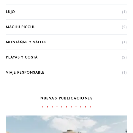
LUJO
(1)
MACHU PICCHU
(2)
MONTAÑAS Y VALLES
(1)
PLAYAS Y COSTA
(2)
VIAJE RESPONSABLE
(1)
NUEVAS PUBLICACIONES