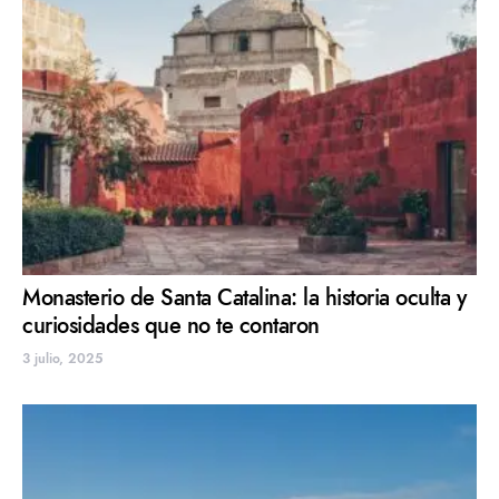
Monasterio de Santa Catalina: la historia oculta y
curiosidades que no te contaron
3 julio, 2025