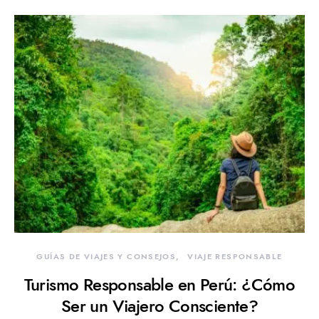
GUÍAS DE VIAJES Y CONSEJOS
VIAJE RESPONSABLE
Turismo Responsable en Perú: ¿Cómo
Ser un Viajero Consciente?