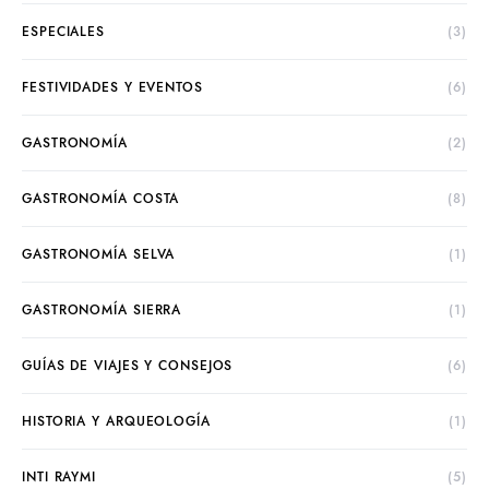
ESPECIALES
(3)
FESTIVIDADES Y EVENTOS
(6)
GASTRONOMÍA
(2)
GASTRONOMÍA COSTA
(8)
GASTRONOMÍA SELVA
(1)
GASTRONOMÍA SIERRA
(1)
GUÍAS DE VIAJES Y CONSEJOS
(6)
HISTORIA Y ARQUEOLOGÍA
(1)
INTI RAYMI
(5)