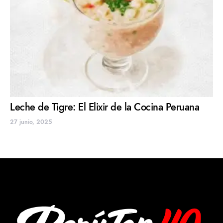
Leche de Tigre: El Elixir de la Cocina Peruana
27 junio, 2025