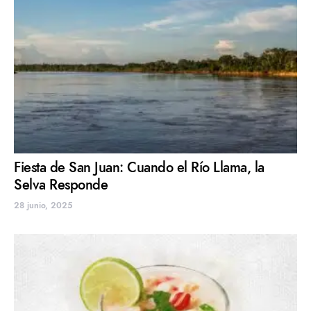
Fiesta de San Juan: Cuando el Río Llama, la
Selva Responde
28 junio, 2025