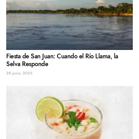
Fiesta de San Juan: Cuando el Río Llama, la
Selva Responde
28 junio, 2025