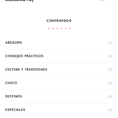
CONTENIDOS
AREQUIPA
(1)
CONSEJOS PRÁCTICOS
(5)
CULTURA Y TRADICIONES
(5)
CUSCO
(6)
DESTINOS
(4)
ESPECIALES
(3)