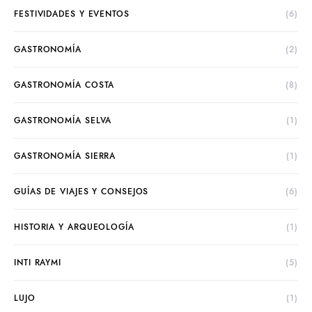
FESTIVIDADES Y EVENTOS
(6)
GASTRONOMÍA
(2)
GASTRONOMÍA COSTA
(8)
GASTRONOMÍA SELVA
(1)
GASTRONOMÍA SIERRA
(1)
GUÍAS DE VIAJES Y CONSEJOS
(6)
HISTORIA Y ARQUEOLOGÍA
(1)
INTI RAYMI
(5)
LUJO
(1)