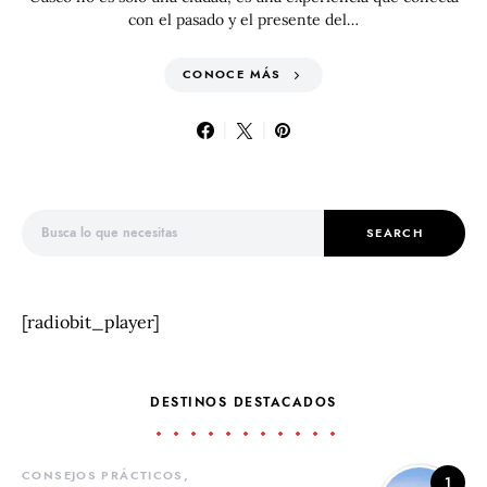
con el pasado y el presente del…
CONOCE MÁS
Search for:
SEARCH
[radiobit_player]
DESTINOS DESTACADOS
CONSEJOS PRÁCTICOS
1