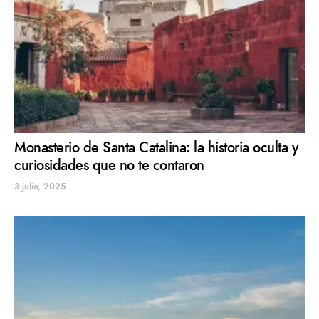
Monasterio de Santa Catalina: la historia oculta y
curiosidades que no te contaron
3 julio, 2025