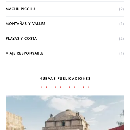
MACHU PICCHU
(2)
MONTAÑAS Y VALLES
(1)
PLAYAS Y COSTA
(2)
VIAJE RESPONSABLE
(1)
NUEVAS PUBLICACIONES