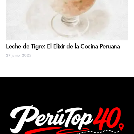
Leche de Tigre: El Elixir de la Cocina Peruana
27 junio, 2025