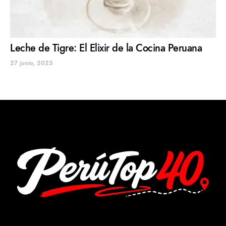
Leche de Tigre: El Elixir de la Cocina Peruana
27 junio, 2025