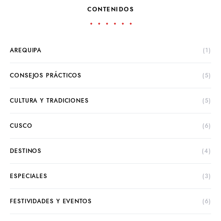
CONTENIDOS
AREQUIPA
(1)
CONSEJOS PRÁCTICOS
(5)
CULTURA Y TRADICIONES
(5)
CUSCO
(6)
DESTINOS
(4)
ESPECIALES
(3)
FESTIVIDADES Y EVENTOS
(6)