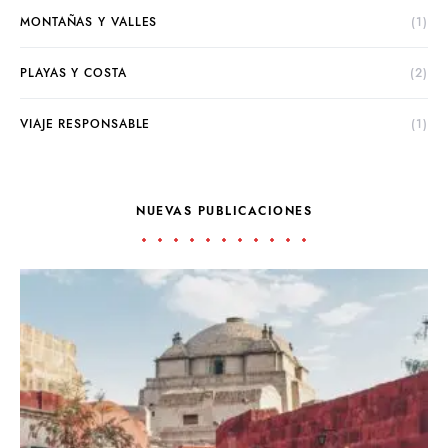
MONTAÑAS Y VALLES
(1)
PLAYAS Y COSTA
(2)
VIAJE RESPONSABLE
(1)
NUEVAS PUBLICACIONES