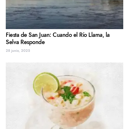
Fiesta de San Juan: Cuando el Río Llama, la
Selva Responde
28 junio, 2025