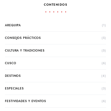
CONTENIDOS
AREQUIPA
(1)
CONSEJOS PRÁCTICOS
(5)
CULTURA Y TRADICIONES
(5)
CUSCO
(6)
DESTINOS
(4)
ESPECIALES
(3)
FESTIVIDADES Y EVENTOS
(6)