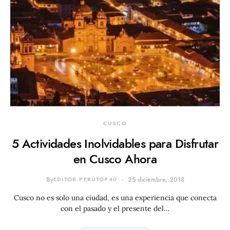
CUSCO
5 Actividades Inolvidables para Disfrutar
en Cusco Ahora
By
EDITOR PERÚTOP40
25 diciembre, 2018
Cusco no es solo una ciudad, es una experiencia que conecta
con el pasado y el presente del…