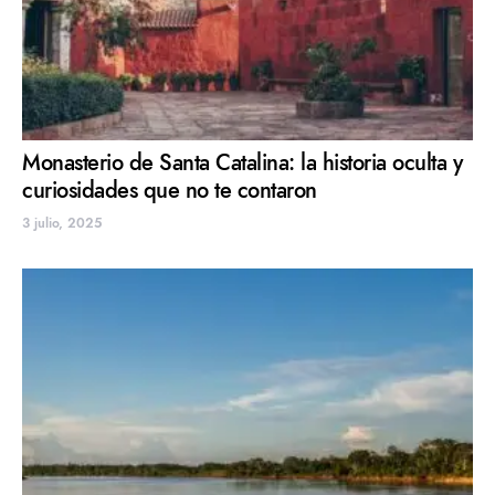
Monasterio de Santa Catalina: la historia oculta y
curiosidades que no te contaron
3 julio, 2025