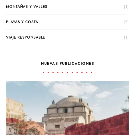
MONTAÑAS Y VALLES
(1)
PLAYAS Y COSTA
(2)
VIAJE RESPONSABLE
(1)
NUEVAS PUBLICACIONES