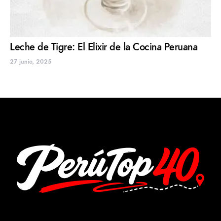
Leche de Tigre: El Elixir de la Cocina Peruana
27 junio, 2025