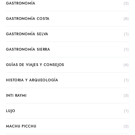
GASTRONOMÍA
(2)
GASTRONOMÍA COSTA
(8)
GASTRONOMÍA SELVA
(1)
GASTRONOMÍA SIERRA
(1)
GUÍAS DE VIAJES Y CONSEJOS
(6)
HISTORIA Y ARQUEOLOGÍA
(1)
INTI RAYMI
(5)
LUJO
(1)
MACHU PICCHU
(2)