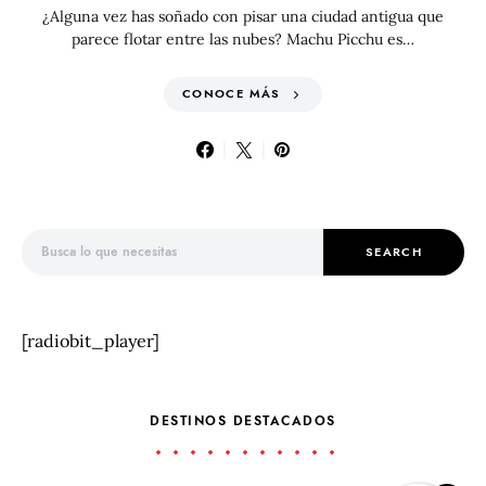
¿Alguna vez has soñado con pisar una ciudad antigua que
parece flotar entre las nubes? Machu Picchu es…
CONOCE MÁS
Search for:
SEARCH
[radiobit_player]
DESTINOS DESTACADOS