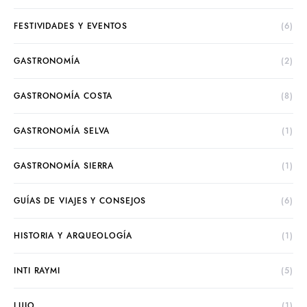
FESTIVIDADES Y EVENTOS
(6)
GASTRONOMÍA
(2)
GASTRONOMÍA COSTA
(8)
GASTRONOMÍA SELVA
(1)
GASTRONOMÍA SIERRA
(1)
GUÍAS DE VIAJES Y CONSEJOS
(6)
HISTORIA Y ARQUEOLOGÍA
(1)
INTI RAYMI
(5)
LUJO
(1)