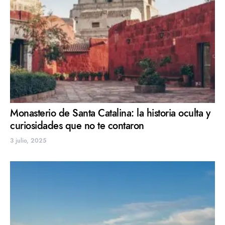
Monasterio de Santa Catalina: la historia oculta y
curiosidades que no te contaron
3 julio, 2025