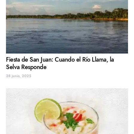
Fiesta de San Juan: Cuando el Río Llama, la
Selva Responde
28 junio, 2025