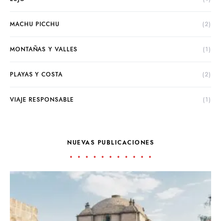
MACHU PICCHU
(2)
MONTAÑAS Y VALLES
(1)
PLAYAS Y COSTA
(2)
VIAJE RESPONSABLE
(1)
NUEVAS PUBLICACIONES