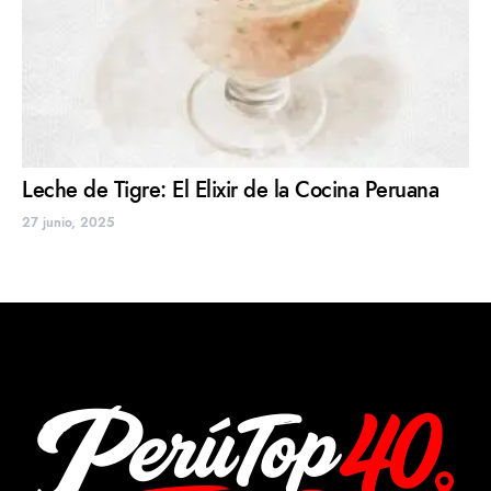
Leche de Tigre: El Elixir de la Cocina Peruana
27 junio, 2025