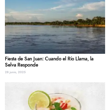
Fiesta de San Juan: Cuando el Río Llama, la
Selva Responde
28 junio, 2025