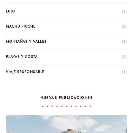
LUJO
(1)
MACHU PICCHU
(2)
MONTAÑAS Y VALLES
(1)
PLAYAS Y COSTA
(2)
VIAJE RESPONSABLE
(1)
NUEVAS PUBLICACIONES