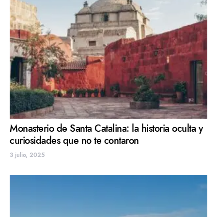
Monasterio de Santa Catalina: la historia oculta y
curiosidades que no te contaron
3 julio, 2025