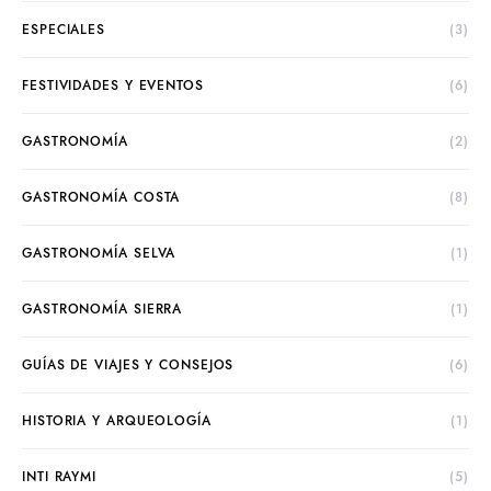
ESPECIALES
(3)
FESTIVIDADES Y EVENTOS
(6)
GASTRONOMÍA
(2)
GASTRONOMÍA COSTA
(8)
GASTRONOMÍA SELVA
(1)
GASTRONOMÍA SIERRA
(1)
GUÍAS DE VIAJES Y CONSEJOS
(6)
HISTORIA Y ARQUEOLOGÍA
(1)
INTI RAYMI
(5)