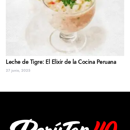
Leche de Tigre: El Elixir de la Cocina Peruana
27 junio, 2025