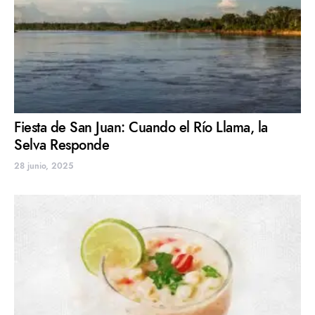
Fiesta de San Juan: Cuando el Río Llama, la
Selva Responde
28 junio, 2025