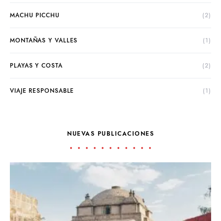
MACHU PICCHU
(2)
MONTAÑAS Y VALLES
(1)
PLAYAS Y COSTA
(2)
VIAJE RESPONSABLE
(1)
NUEVAS PUBLICACIONES