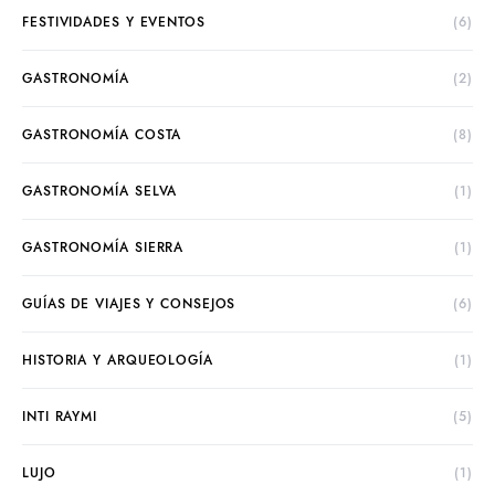
FESTIVIDADES Y EVENTOS
(6)
GASTRONOMÍA
(2)
GASTRONOMÍA COSTA
(8)
GASTRONOMÍA SELVA
(1)
GASTRONOMÍA SIERRA
(1)
GUÍAS DE VIAJES Y CONSEJOS
(6)
HISTORIA Y ARQUEOLOGÍA
(1)
INTI RAYMI
(5)
LUJO
(1)