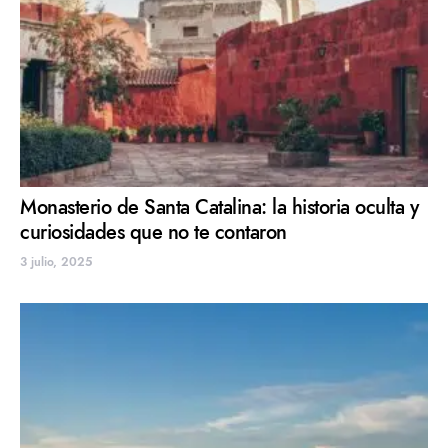
Monasterio de Santa Catalina: la historia oculta y
curiosidades que no te contaron
3 julio, 2025