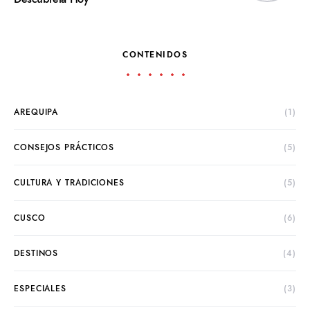
CONTENIDOS
AREQUIPA
(1)
CONSEJOS PRÁCTICOS
(5)
CULTURA Y TRADICIONES
(5)
CUSCO
(6)
DESTINOS
(4)
ESPECIALES
(3)