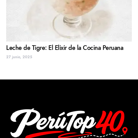
Leche de Tigre: El Elixir de la Cocina Peruana
27 junio, 2025