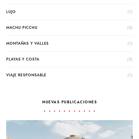
LUJO
(1)
MACHU PICCHU
(2)
MONTAÑAS Y VALLES
(1)
PLAYAS Y COSTA
(2)
VIAJE RESPONSABLE
(1)
NUEVAS PUBLICACIONES