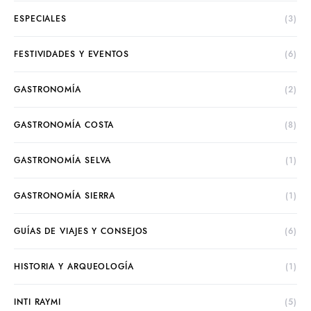
ESPECIALES
(3)
FESTIVIDADES Y EVENTOS
(6)
GASTRONOMÍA
(2)
GASTRONOMÍA COSTA
(8)
GASTRONOMÍA SELVA
(1)
GASTRONOMÍA SIERRA
(1)
GUÍAS DE VIAJES Y CONSEJOS
(6)
HISTORIA Y ARQUEOLOGÍA
(1)
INTI RAYMI
(5)