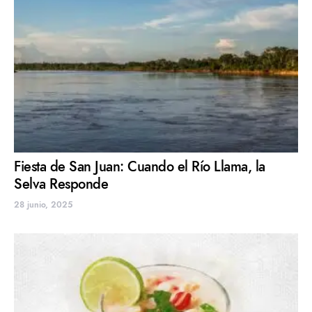
Fiesta de San Juan: Cuando el Río Llama, la
Selva Responde
28 junio, 2025