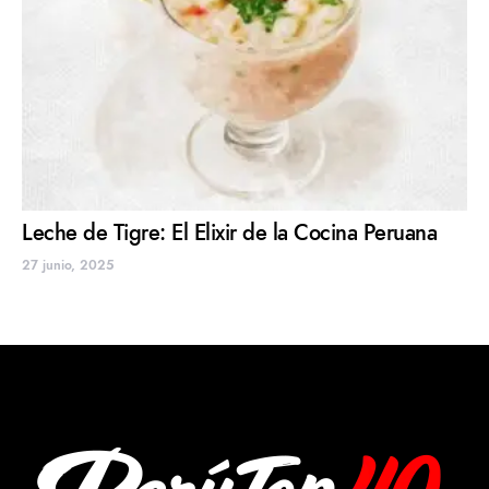
Leche de Tigre: El Elixir de la Cocina Peruana
27 junio, 2025