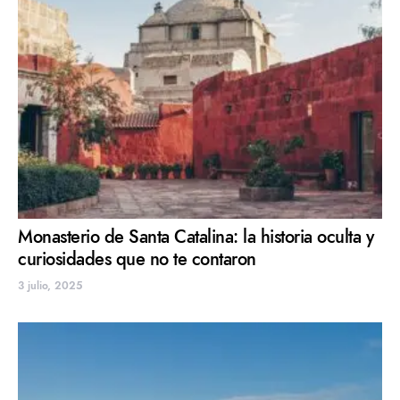
Monasterio de Santa Catalina: la historia oculta y
curiosidades que no te contaron
3 julio, 2025