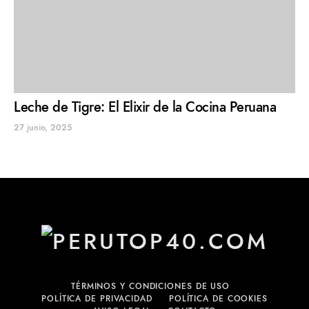
Leche de Tigre: El Elixir de la Cocina Peruana
27 junio, 2025
TÉRMINOS Y CONDICIONES DE USO
POLÍTICA DE PRIVACIDAD
POLÍTICA DE COOKIES