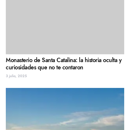
Monasterio de Santa Catalina: la historia oculta y
curiosidades que no te contaron
3 julio, 2025