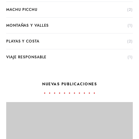
MACHU PICCHU
(2)
MONTAÑAS Y VALLES
(1)
PLAYAS Y COSTA
(2)
VIAJE RESPONSABLE
(1)
NUEVAS PUBLICACIONES