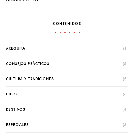
CONTENIDOS
AREQUIPA
(1)
CONSEJOS PRÁCTICOS
(5)
CULTURA Y TRADICIONES
(5)
CUSCO
(6)
DESTINOS
(4)
ESPECIALES
(3)