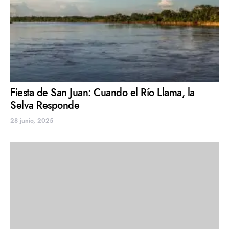
Fiesta de San Juan: Cuando el Río Llama, la
Selva Responde
28 junio, 2025