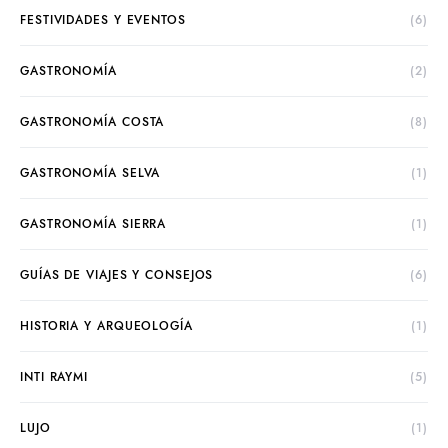
FESTIVIDADES Y EVENTOS
(6)
GASTRONOMÍA
(2)
GASTRONOMÍA COSTA
(8)
GASTRONOMÍA SELVA
(1)
GASTRONOMÍA SIERRA
(1)
GUÍAS DE VIAJES Y CONSEJOS
(6)
HISTORIA Y ARQUEOLOGÍA
(1)
INTI RAYMI
(5)
LUJO
(1)