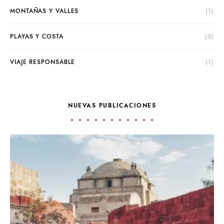
MONTAÑAS Y VALLES
(1)
PLAYAS Y COSTA
(2)
VIAJE RESPONSABLE
(1)
NUEVAS PUBLICACIONES