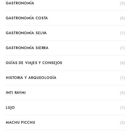
GASTRONOMÍA
(2)
GASTRONOMÍA COSTA
(8)
GASTRONOMÍA SELVA
(1)
GASTRONOMÍA SIERRA
(1)
GUÍAS DE VIAJES Y CONSEJOS
(6)
HISTORIA Y ARQUEOLOGÍA
(1)
INTI RAYMI
(5)
LUJO
(1)
MACHU PICCHU
(2)