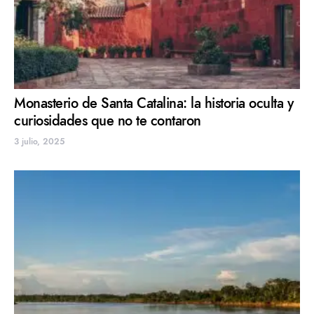
Monasterio de Santa Catalina: la historia oculta y
curiosidades que no te contaron
3 julio, 2025