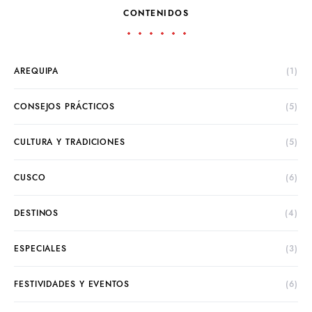
CONTENIDOS
AREQUIPA
(1)
CONSEJOS PRÁCTICOS
(5)
CULTURA Y TRADICIONES
(5)
CUSCO
(6)
DESTINOS
(4)
ESPECIALES
(3)
FESTIVIDADES Y EVENTOS
(6)