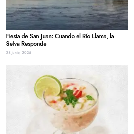
Fiesta de San Juan: Cuando el Río Llama, la
Selva Responde
28 junio, 2025