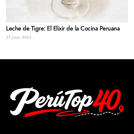
Leche de Tigre: El Elixir de la Cocina Peruana
27 junio, 2025