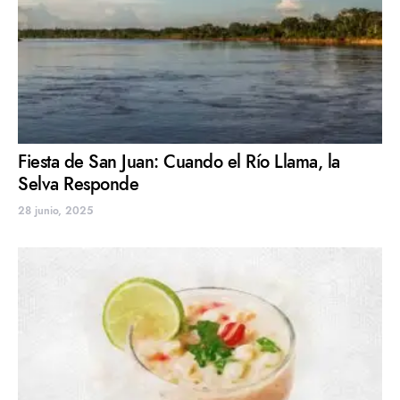
Fiesta de San Juan: Cuando el Río Llama, la
Selva Responde
28 junio, 2025