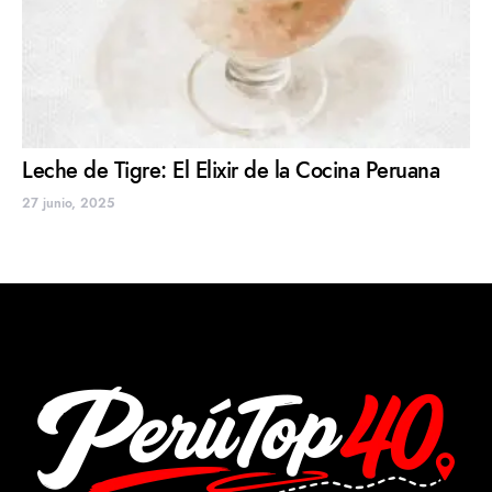
Leche de Tigre: El Elixir de la Cocina Peruana
27 junio, 2025