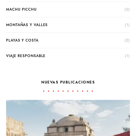
MACHU PICCHU
(2)
MONTAÑAS Y VALLES
(1)
PLAYAS Y COSTA
(2)
VIAJE RESPONSABLE
(1)
NUEVAS PUBLICACIONES