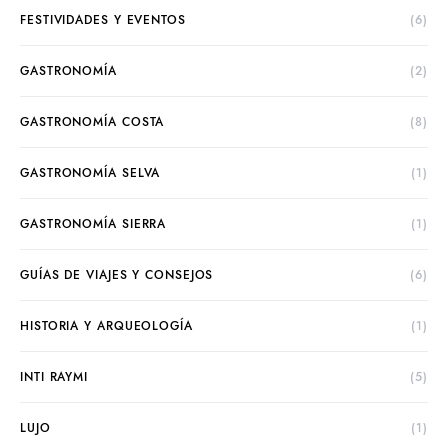
FESTIVIDADES Y EVENTOS
(6)
GASTRONOMÍA
(2)
GASTRONOMÍA COSTA
(8)
GASTRONOMÍA SELVA
(1)
GASTRONOMÍA SIERRA
(1)
GUÍAS DE VIAJES Y CONSEJOS
(6)
HISTORIA Y ARQUEOLOGÍA
(1)
INTI RAYMI
(5)
LUJO
(1)