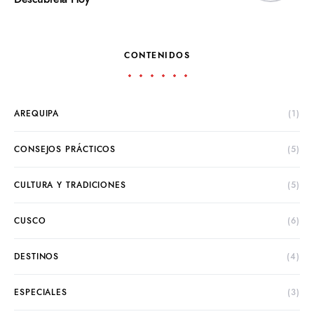
CONTENIDOS
AREQUIPA
(1)
CONSEJOS PRÁCTICOS
(5)
CULTURA Y TRADICIONES
(5)
CUSCO
(6)
DESTINOS
(4)
ESPECIALES
(3)