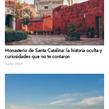
Monasterio de Santa Catalina: la historia oculta y
curiosidades que no te contaron
3 julio, 2025